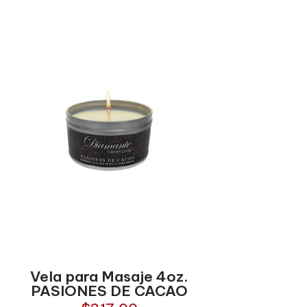
Vela para Masaje 4oz.
PASIONES DE CACAO