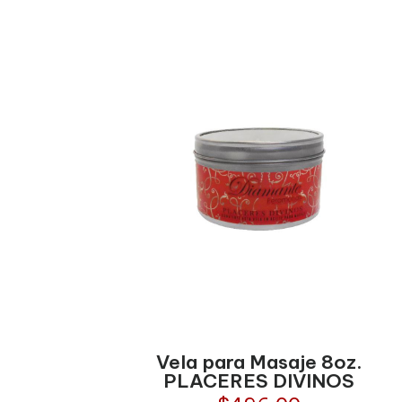
Vela para Masaje 8oz.
PLACERES DIVINOS