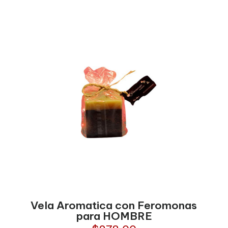
Vela Aromatica con Feromonas
para HOMBRE