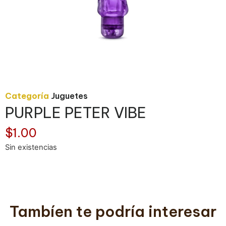
Categoría
Juguetes
PURPLE PETER VIBE
$
1.00
Sin existencias
Tambíen te podría interesar