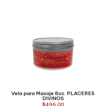
Vela para Masaje 8oz. PLACERES
DIVINOS
$
496.00