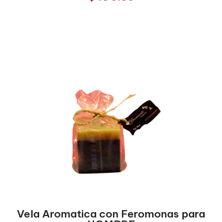
Vela Aromatica con Feromonas para