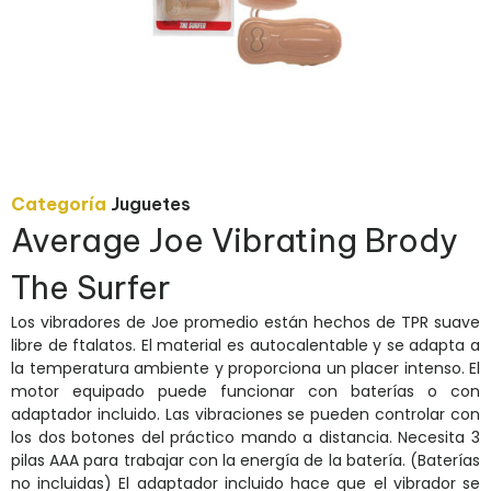
Categoría
Juguetes
Average Joe Vibrating Brody
The Surfer
Los vibradores de Joe promedio están hechos de TPR suave
libre de ftalatos. El material es autocalentable y se adapta a
la temperatura ambiente y proporciona un placer intenso. El
motor equipado puede funcionar con baterías o con
adaptador incluido. Las vibraciones se pueden controlar con
los dos botones del práctico mando a distancia. Necesita 3
pilas AAA para trabajar con la energía de la batería. (Baterías
no incluidas) El adaptador incluido hace que el vibrador se