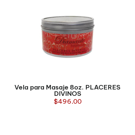
Vela para Masaje 8oz. PLACERES
DIVINOS
$
496.00