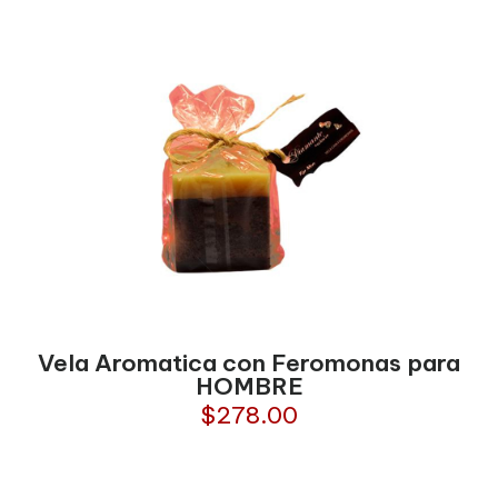
Vela Aromatica con Feromonas para
HOMBRE
$
278.00