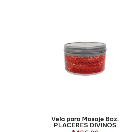
Vela para Masaje 8oz.
PLACERES DIVINOS