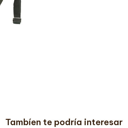
Tambíen te podría interesar