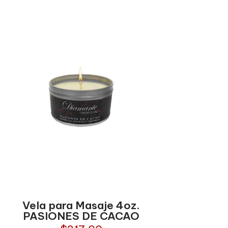
Vela para Masaje 4oz.
PASIONES DE CACAO