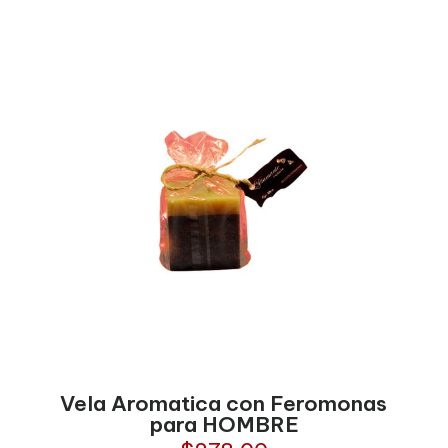
Vela Aromatica con Feromonas
para HOMBRE